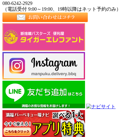
080-6242-2929
（電話受付 9:00～19:00、19時以降はネット予約のみ）