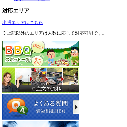
対応エリア
出張エリアはこちら
※上記以外のエリアは人数に応じて対応可能です。