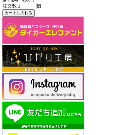
通常価格：4500円
注文数
個