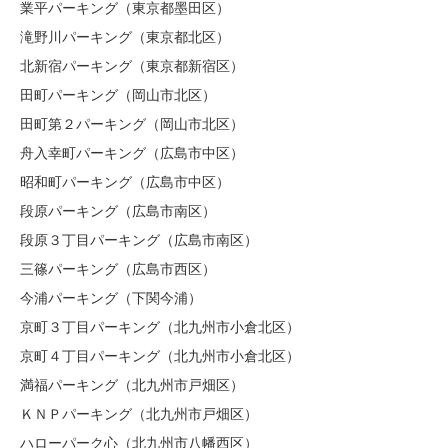
業平パーキング（東京都墨田区）
滝野川パーキング（東京都北区）
北新宿パーキング（東京都新宿区）
田町パーキング（岡山市北区）
田町第２パーキング（岡山市北区）
舟入幸町パーキング（広島市中区）
昭和町パーキング（広島市中区）
段原パーキング（広島市南区）
段原３丁目パーキング（広島市南区）
三篠パーキング（広島市西区）
今浦パーキング（下関今浦）
京町３丁目パーキング（北九州市小倉北区）
京町４丁目パーキング（北九州市小倉北区）
満福パーキング（北九州市戸畑区）
ＫＮＰパーキング（北九州市戸畑区）
ハローパーク心（北九州市八幡西区）