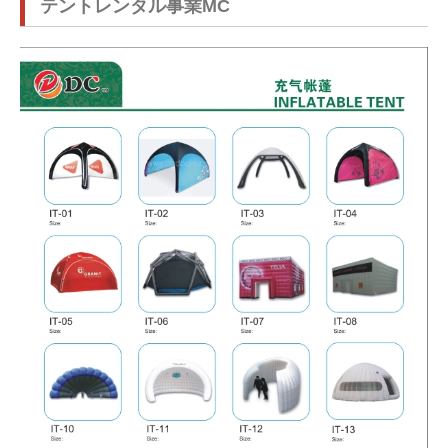
テントレンタル事業MC