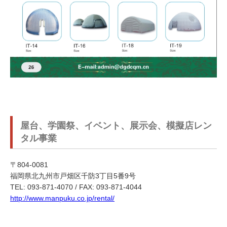
屋台、学園祭、イベント、展示会、模擬店レン
タル事業
〒804-0081
福岡県北九州市戸畑区千防3丁目5番9号
TEL: 093-871-4070 / FAX: 093-871-4044
http://www.manpuku.co.jp/rental/