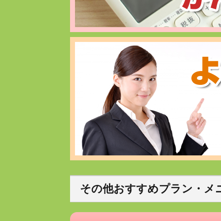
その他おすすめプラン・メ