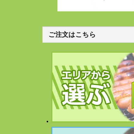
ご注文はこちら