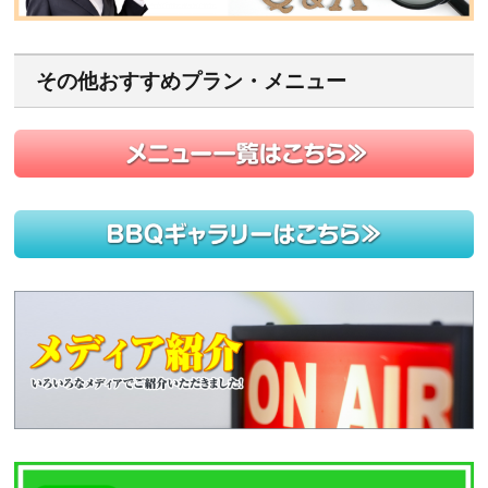
その他おすすめプラン・メニュー