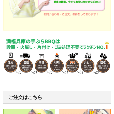
ご注文はこちら