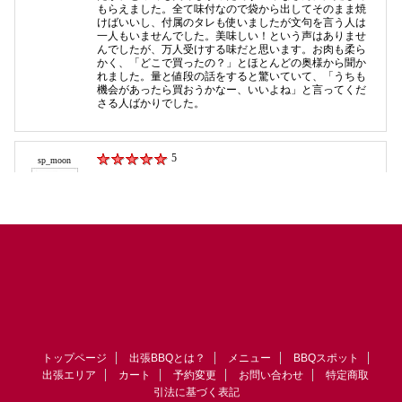
トップページ
出張BBQとは？
メニュー
BBQスポット
出張エリア
カート
予約変更
お問い合わせ
特定商取
引法に基づく表記