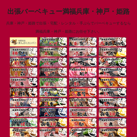
出張バーベキュー満福兵庫・神戸・姫路
兵庫・神戸・姫路で出張・宅配・レンタル・手ぶらでバーベキューするなら
満福兵庫・神戸・姫路にお任せ下さい。