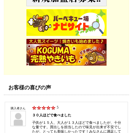
お客様の喜びの声