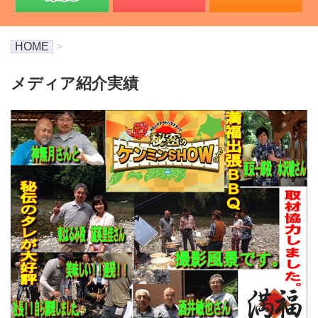
HOME
>
メディア紹介実績