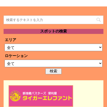
スポットの検索
エリア
ロケーション