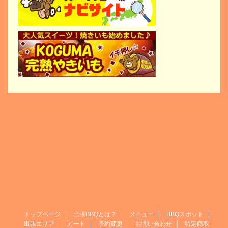
トップページ
出張BBQとは？
メニュー
BBQスポット
出張エリア
カート
予約変更
お問い合わせ
特定商取