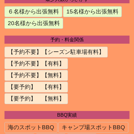
６名様から出張無料
15名様から出張無料
20名様から出張無料
予約・料金関係
【予約不要】【シーズン駐車場有料】
【予約不要】【有料】
【予約不要】【無料】
【要予約】 【有料】
【要予約】 【無料】
BBQ実績
海のスポットBBQ
キャンプ場スポットBBQ