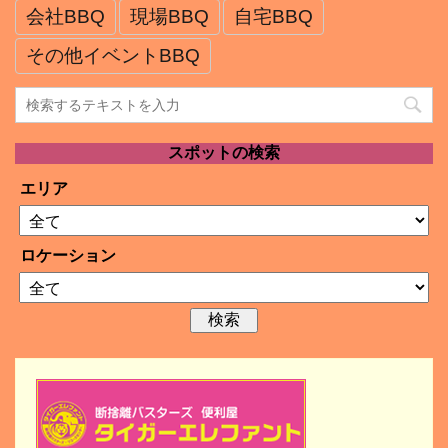
会社BBQ
現場BBQ
自宅BBQ
その他イベントBBQ
スポットの検索
エリア
ロケーション