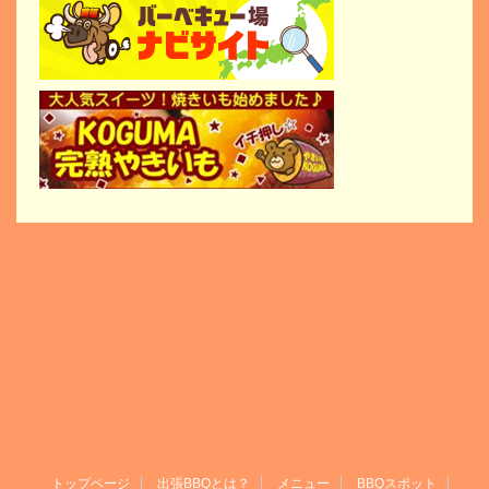
トップページ
出張BBQとは？
メニュー
BBQスポット