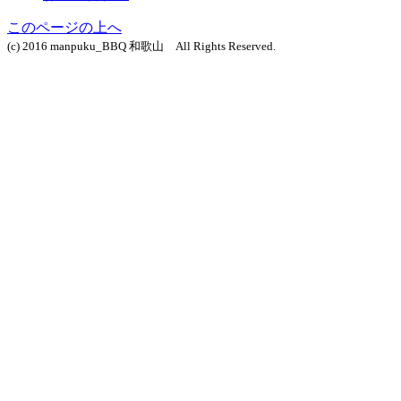
このページの上へ
(c) 2016 manpuku_BBQ 和歌山 All Rights Reserved.