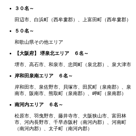
３０名～
田辺市、白浜町（西牟婁郡）、上富田町（西牟婁郡）
５０名～
和歌山県その他エリア
【大阪府】
堺泉北エリア ６名～
堺市、高石市、和泉市、忠岡町（泉北郡）、泉大津市
岸和田泉南エリア ６名～
岸和田市、泉佐野市、貝塚市、田尻町（泉南郡）、泉
南市、阪南市、熊取町（泉南郡）、岬町（泉南郡）
南河内エリア ６名～
松原市、羽曳野市、藤井寺市、大阪狭山市、富田林
市、河内長野市、千早赤阪村（南河内郡）、河南町
（南河内郡）、太子町（南河内郡）