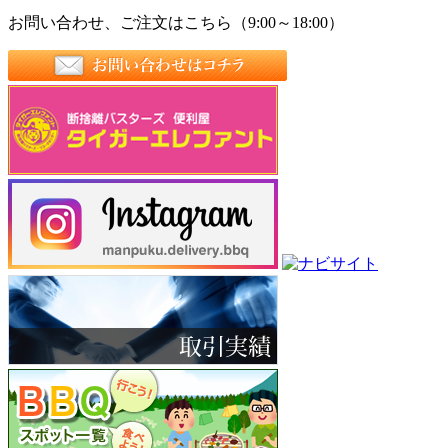
お問い合わせ、ご注文はこちら（9:00～18:00）