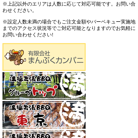
※上記以外のエリアは人数に応じて対応可能です。お問い合
わせください。
※設定人数未満の場合でもご注文金額やバーベキュー実施地
までのアクセス状況等でご対応可能となりますのでお気軽に
お問い合わせください!