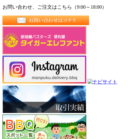
お問い合わせ、ご注文はこちら（9:00～18:00）