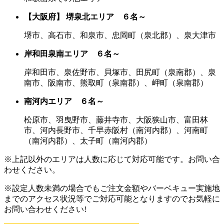
【大阪府】
堺泉北エリア ６名～
堺市、高石市、和泉市、忠岡町（泉北郡）、泉大津市
岸和田泉南エリア ６名～
岸和田市、泉佐野市、貝塚市、田尻町（泉南郡）、泉
南市、阪南市、熊取町（泉南郡）、岬町（泉南郡）
南河内エリア ６名～
松原市、羽曳野市、藤井寺市、大阪狭山市、富田林
市、河内長野市、千早赤阪村（南河内郡）、河南町
（南河内郡）、太子町（南河内郡）
※上記以外のエリアは人数に応じて対応可能です。お問い合
わせください。
※設定人数未満の場合でもご注文金額やバーベキュー実施地
までのアクセス状況等でご対応可能となりますのでお気軽に
お問い合わせください!