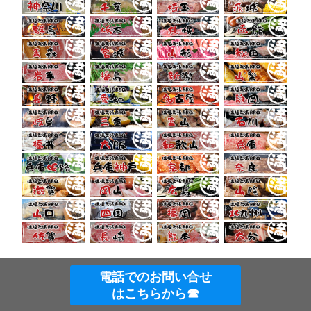
電話でのお問い合せ
Copyright© 出張バーベキュー満福群馬 , 2026 All Rights Reserved.
はこちらから☎