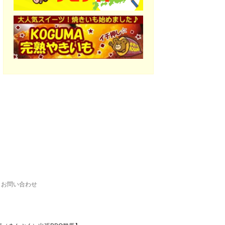
お問い合わせ