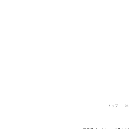
トップ
出