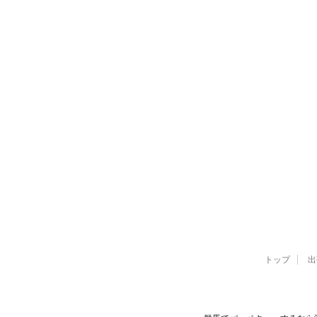
トップ
出