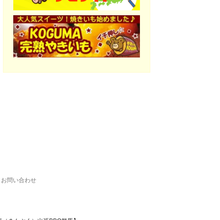
お問い合わせ